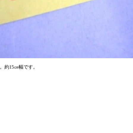
。約15㎝幅です。