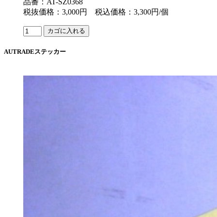
品番：AT-SZ0368
税抜価格：3,000円 税込価格：3,300円/個
AUTRADEステッカー