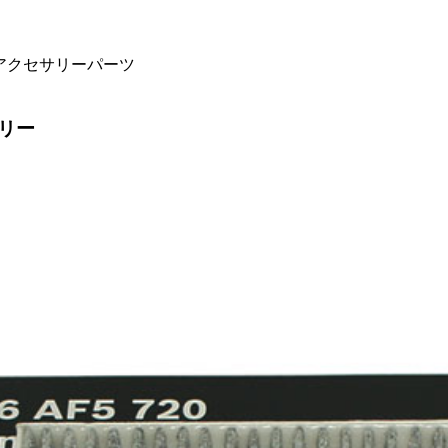
るアクセサリーパーツ
リー