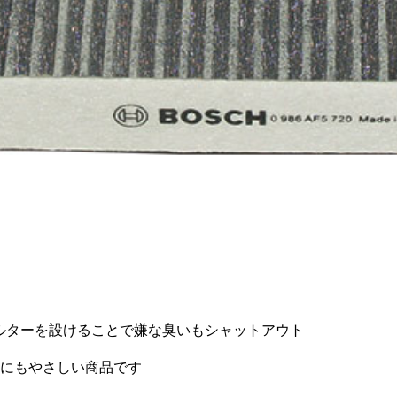
ィルターを設けることで嫌な臭いもシャットアウト
にもやさしい商品です